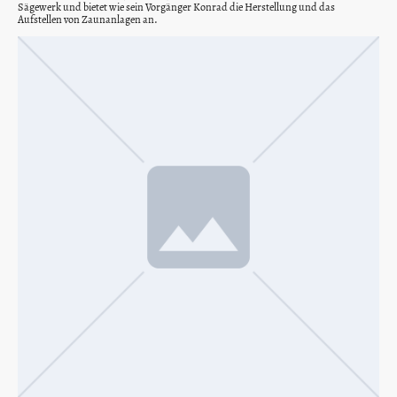
Sägewerk und bietet wie sein Vorgänger Konrad die Herstellung und das
Aufstellen von Zaunanlagen an.